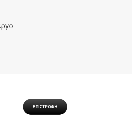
έργο
ΕΠΙΣΤΡΟΦΗ