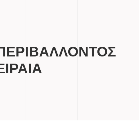
ΠΕΡΙΒΑΛΛΟΝΤΟΣ
ΕΙΡΑΙΑ