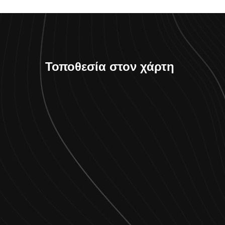
Τοποθεσία στον χάρτη