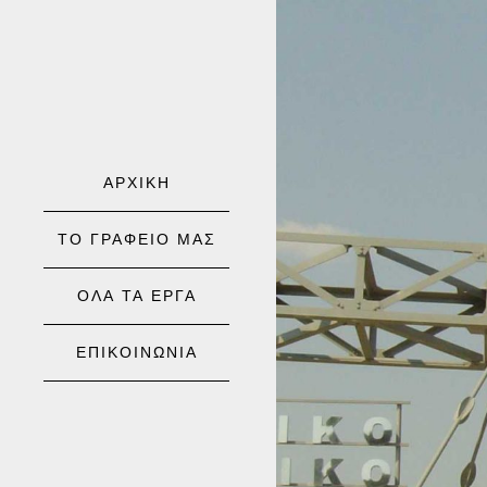
ΑΡΧΙΚΗ
ΤΟ ΓΡΑΦΕΙΟ ΜΑΣ
ΟΛΑ ΤΑ ΕΡΓΑ
ΕΠΙΚΟΙΝΩΝΙΑ