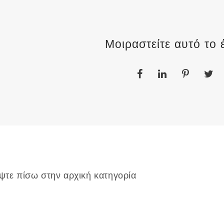
Μοιραστείτε αυτό το 
ψτε πίσω στην αρχική κατηγορία