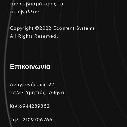
τον σεβασμό προς το
περιβάλλον
Copyright ©2022
Econtent Systems.
All Rights Reserved.
Επικοινωνία
Αναγεννήσεως 22,
17237 Υμηττός, Αθήνα
Kιν.6944289852
Tηλ. 2109706766