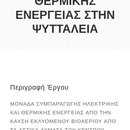
ΘΕΡΜΙΚΗΣ
ΕΝΕΡΓΕΙΑΣ ΣΤΗΝ
ΨΥΤΤΑΛΕΙΑ
Περιγραφή Έργου
ΜΟΝΑΔΑ ΣΥΜΠΑΡΑΓΩΓΗΣ ΗΛΕΚΤΡΙΚΗΣ
ΚΑΙ ΘΕΡΜΙΚΗΣ ΕΝΕΡΓΕΙΑΣ ΑΠΟ ΤΗΝ
ΚΑΥΣΗ ΕΚΛΥΟΜΕΝΟΥ ΒΙΟΑΕΡΙΟΥ ΑΠΟ