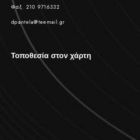
Φαξ. 210 9716332
dpantela@teemail.gr
Τοποθεσία στον χάρτη