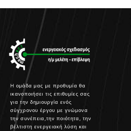
H ομάδα μας με προθυμία θα
ικανοποιήσει τις επιθυμίες σας
για την δημιουργία ενός
σύγχρονου έργου με γνώμονα
την συνέπεια,την ποιότητα, την
βέλτιστη ενεργειακή λύση και