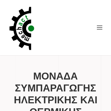
ΜΟΝΑΔΑ
ΣΥΜΠΑΡΑΓΩΓΗΣ
ΗΛΕΚΤΡΙΚΗΣ ΚΑΙ