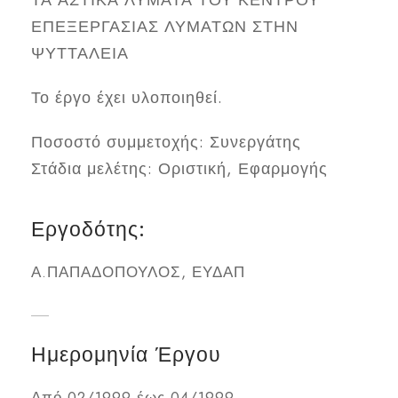
ΤΑ ΑΣΤΙΚΑ ΛΥΜΑΤΑ ΤΟΥ ΚΕΝΤΡΟΥ
ΕΠΕΞΕΡΓΑΣΙΑΣ ΛΥΜΑΤΩΝ ΣΤΗΝ
ΨΥΤΤΑΛΕΙΑ
Το έργο έχει υλοποιηθεί.
Ποσοστό συμμετοχής: Συνεργάτης
Στάδια μελέτης: Οριστική, Εφαρμογής
Εργοδότης:
Α.ΠΑΠΑΔΟΠΟΥΛΟΣ, ΕΥΔΑΠ
Ημερομηνία Έργου
Από 02/1999 έως 04/1999