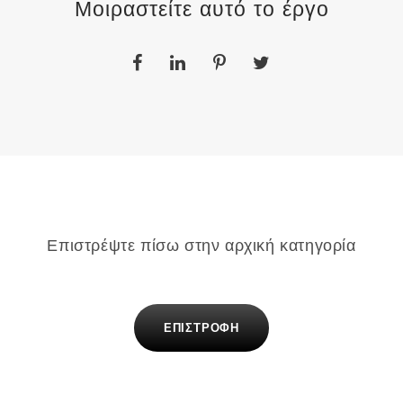
Μοιραστείτε αυτό το έργο
Επιστρέψτε πίσω στην αρχική κατηγορία
ΕΠΙΣΤΡΟΦΗ