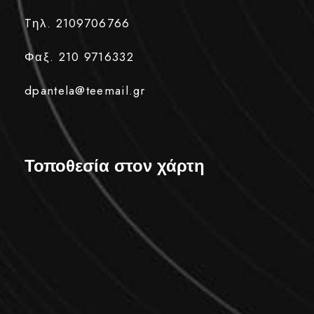
Tηλ. 2109706766
Φαξ. 210 9716332
dpantela@teemail.gr
Τοποθεσία στον χάρτη