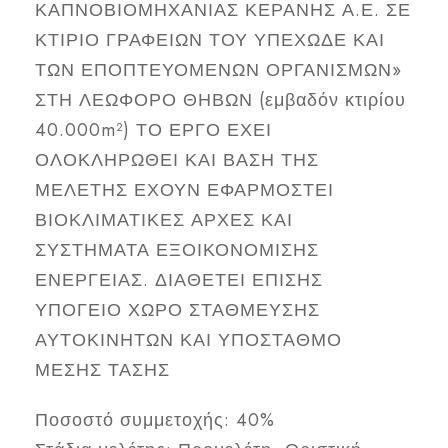
ΚΑΠΝΟΒΙΟΜΗΧΑΝΙΑΣ ΚΕΡΑΝΗΣ Α.Ε. ΣΕ
ΚΤΙΡΙΟ ΓΡΑΦΕΙΩΝ ΤΟΥ ΥΠΕΧΩΔΕ ΚΑΙ
ΤΩΝ ΕΠΟΠΤΕΥΟΜΕΝΩΝ ΟΡΓΑΝΙΣΜΩΝ»
ΣΤΗ ΛΕΩΦΟΡΟ ΘΗΒΩΝ (εμβαδόν κτιρίου
40.000m²) ΤΟ ΕΡΓΟ ΕΧΕΙ
ΟΛΟΚΛΗΡΩΘΕΙ ΚΑΙ ΒΑΣΗ ΤΗΣ
ΜΕΛΕΤΗΣ ΕΧΟΥΝ ΕΦΑΡΜΟΣΤΕΙ
ΒΙΟΚΛΙΜΑΤΙΚΕΣ ΑΡΧΕΣ ΚΑΙ
ΣΥΣΤΗΜΑΤΑ ΕΞΟΙΚΟΝΟΜΙΣΗΣ
ΕΝΕΡΓΕΙΑΣ. ΔΙΑΘΕΤΕΙ ΕΠΙΣΗΣ
ΥΠΟΓΕΙΟ ΧΩΡΟ ΣΤΑΘΜΕΥΣΗΣ
ΑΥΤΟΚΙΝΗΤΩΝ ΚΑΙ ΥΠΟΣΤΑΘΜΟ
ΜΕΣΗΣ ΤΑΣΗΣ
Ποσοστό συμμετοχής: 40%