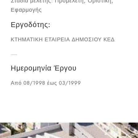
Στάδια μελέτης: Προμελέτη, Οριστική,
Εφαρμογής
Εργοδότης:
ΚΤΗΜΑΤΙΚΗ ΕΤΑΙΡΕΙΑ ΔΗΜΟΣΙΟΥ ΚΕΔ
Ημερομηνία Έργου
Από 08/1998 έως 03/1999