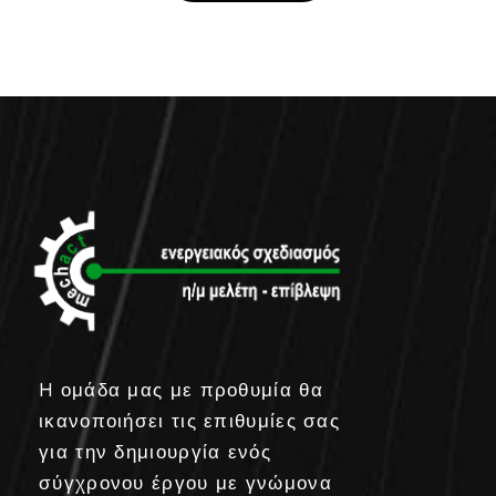
H ομάδα μας με προθυμία θα
ικανοποιήσει τις επιθυμίες σας
για την δημιουργία ενός
σύγχρονου έργου με γνώμονα