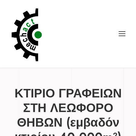
ΚΤΙΡΙΟ ΓΡΑΦΕΙΩΝ
ΣΤΗ ΛΕΩΦΟΡΟ
ΘΗΒΩΝ (εμβαδόν