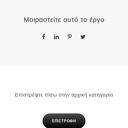
Μοιραστείτε αυτό το έργο
Επιστρέψτε πίσω στην αρχική κατηγορία
ΕΠΙΣΤΡΟΦΗ