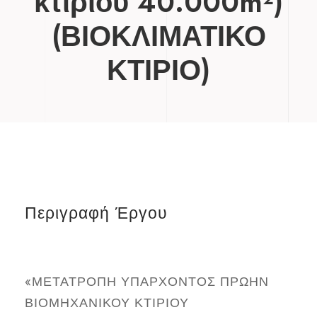
κτιρίου 40.000m²)
(ΒΙΟΚΛΙΜΑΤΙΚΟ
ΚΤΙΡΙΟ)
Περιγραφή Έργου
«ΜΕΤΑΤΡΟΠΗ ΥΠΑΡΧΟΝΤΟΣ ΠΡΩΗΝ
ΒΙΟΜΗΧΑΝΙΚΟΥ ΚΤΙΡΙΟΥ