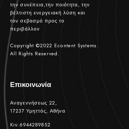
την συνέπεια,την ποιότητα, την
βέλτιστη ενεργειακή λύση και
τον σεβασμό προς το
περιβάλλον
Copyright ©2022
Econtent Systems.
All Rights Reserved.
Επικοινωνία
Αναγεννήσεως 22,
17237 Υμηττός, Αθήνα
Kιν.6944289852