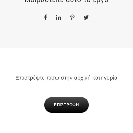
Επιστρέψτε πίσω στην αρχική κατηγορία
ΕΠΙΣΤΡΟΦΗ