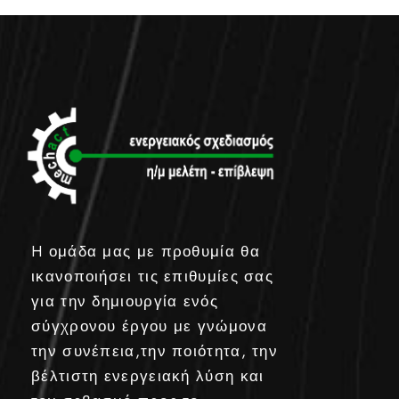
H ομάδα μας με προθυμία θα
ικανοποιήσει τις επιθυμίες σας
για την δημιουργία ενός
σύγχρονου έργου με γνώμονα
την συνέπεια,την ποιότητα, την
βέλτιστη ενεργειακή λύση και