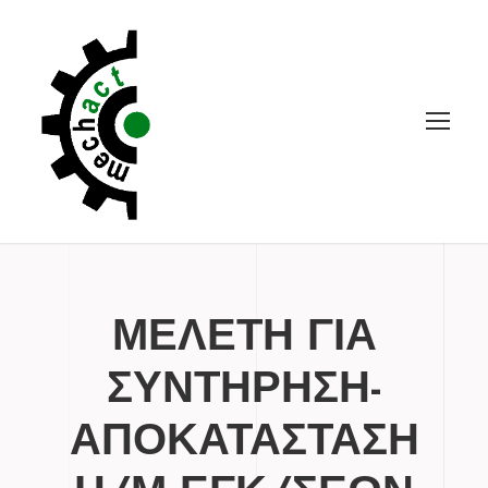
ΜΕΛΕΤΗ ΓΙΑ
ΣΥΝΤΗΡΗΣΗ-
ΑΠΟΚΑΤΑΣΤΑΣΗ