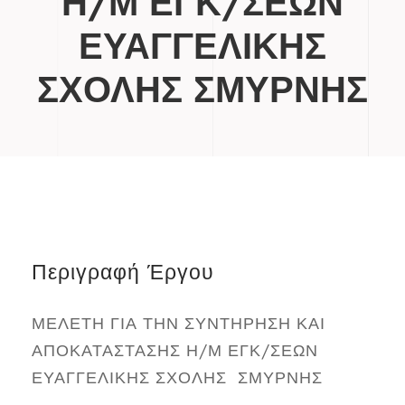
Η/Μ ΕΓΚ/ΣΕΩΝ
ΕΥΑΓΓΕΛΙΚΗΣ
ΣΧΟΛΗΣ ΣΜΥΡΝΗΣ
Περιγραφή Έργου
ΜΕΛΕΤΗ ΓΙΑ ΤΗΝ ΣΥΝΤΗΡΗΣΗ ΚΑΙ
ΑΠΟΚΑΤΑΣΤΑΣΗΣ Η/Μ ΕΓΚ/ΣΕΩΝ
ΕΥΑΓΓΕΛΙΚΗΣ ΣΧΟΛΗΣ ΣΜΥΡΝΗΣ