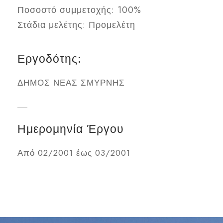
Ποσοστό συμμετοχής: 100%
Στάδια μελέτης: Προμελέτη
Εργοδότης:
ΔΗΜΟΣ ΝΕΑΣ ΣΜΥΡΝΗΣ
Ημερομηνία Έργου
Από 02/2001 έως 03/2001