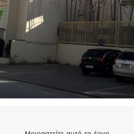
Μοιραστείτε αυτό το έργο