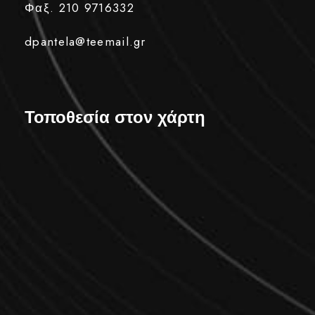
Φαξ. 210 9716332
dpantela@teemail.gr
Τοποθεσία στον χάρτη