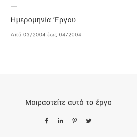
Ημερομηνία Έργου
Από 03/2004 έως 04/2004
Μοιραστείτε αυτό το έργο