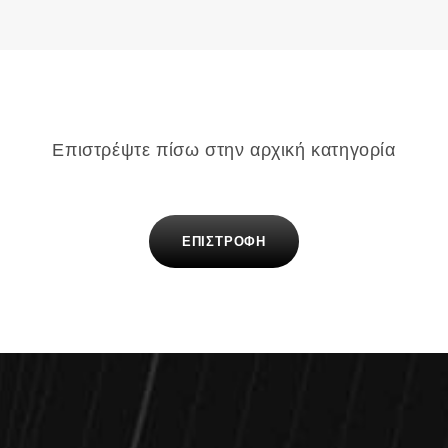
Επιστρέψτε πίσω στην αρχική κατηγορία
ΕΠΙΣΤΡΟΦΗ