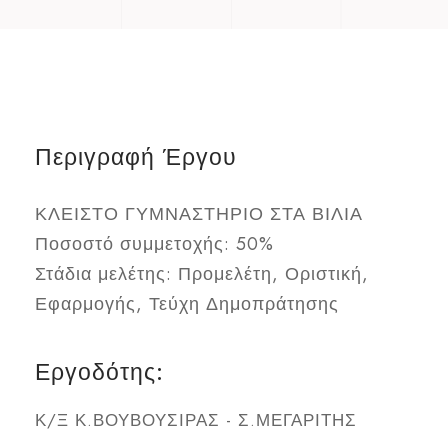
Περιγραφή Έργου
ΚΛΕΙΣΤΟ ΓΥΜΝΑΣΤΗΡΙΟ ΣΤΑ ΒΙΛΙΑ
Ποσοστό συμμετοχής: 50%
Στάδια μελέτης: Προμελέτη, Οριστική,
Εφαρμογής, Τεύχη Δημοπράτησης
Εργοδότης:
Κ/Ξ Κ.ΒΟΥΒΟΥΣΙΡΑΣ - Σ.ΜΕΓΑΡΙΤΗΣ