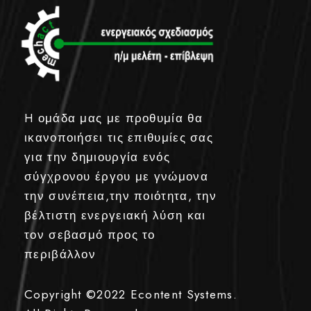
H ομάδα μας με προθυμία θα
ικανοποιήσει τις επιθυμίες σας
για την δημιουργία ενός
σύγχρονου έργου με γνώμονα
την συνέπεια,την ποιότητα, την
βέλτιστη ενεργειακή λύση και
τον σεβασμό προς το
περιβάλλον
Copyright ©2022
Econtent Systems.