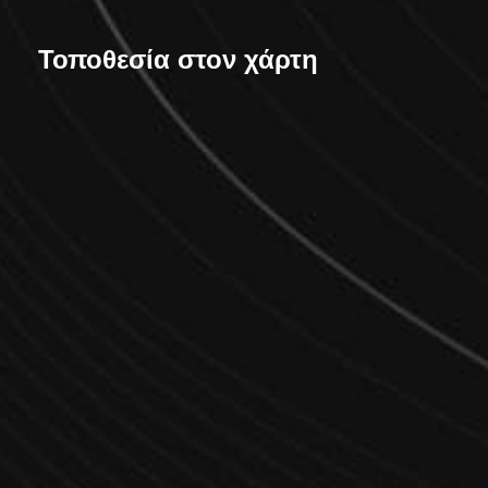
Τοποθεσία στον χάρτη