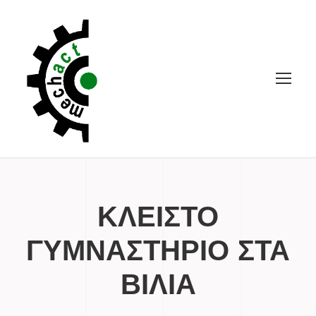
ΚΛΕΙΣΤΟ
ΓΥΜΝΑΣΤΗΡΙΟ ΣΤΑ
ΒΙΛΙΑ