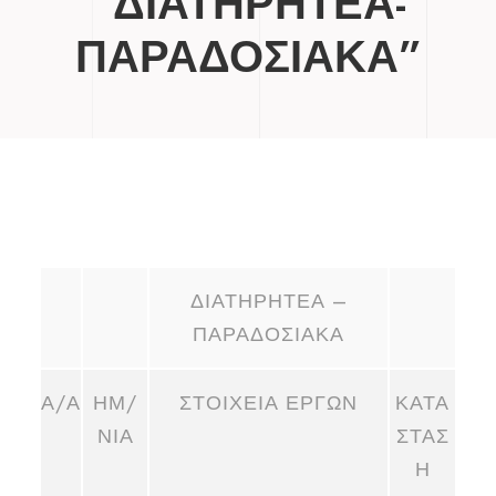
“ΔΙΑΤΗΡΗΤΕΑ-
ΠΑΡΑΔΟΣΙΑΚΑ”
ΔΙΑΤΗΡΗΤΕΑ –
ΠΑΡΑΔΟΣΙΑΚΑ
Α/Α
ΗΜ/
ΣΤΟΙΧΕΙΑ ΕΡΓΩΝ
ΚΑΤΑ
ΝΙΑ
ΣΤΑΣ
Η