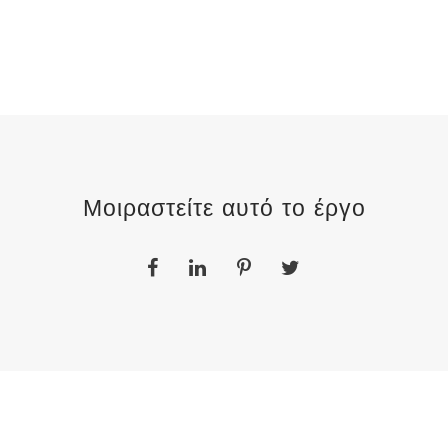
Μοιραστείτε αυτό το έργο