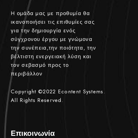
H ομάδα μας με προθυμία θα
ικανοποιήσει τις επιθυμίες σας
για την δημιουργία ενός
σύγχρονου έργου με γνώμονα
την συνέπεια,την ποιότητα, την
βέλτιστη ενεργειακή λύση και
τον σεβασμό προς το
περιβάλλον
Copyright ©2022
Econtent Systems.
All Rights Reserved.
Επικοινωνία