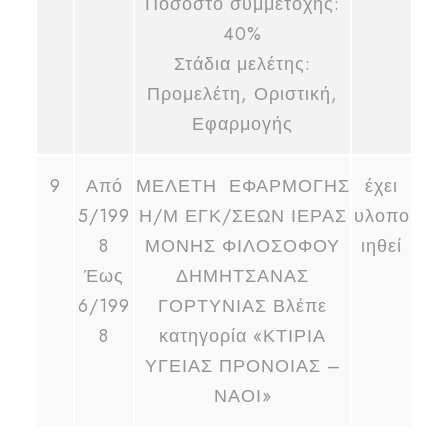
Ποσοστό συμμετοχής:
40%
Στάδια μελέτης:
Προμελέτη, Οριστική,
Εφαρμογής
9
Από
ΜΕΛΕΤΗ ΕΦΑΡΜΟΓΗΣ
έχει
5/199
Η/Μ ΕΓΚ/ΣΕΩΝ ΙΕΡΑΣ
υλοπο
8
ΜΟΝΗΣ ΦΙΛΟΣΟΦΟΥ
ιηθεί
Έως
ΔΗΜΗΤΣΑΝΑΣ
6/199
ΓΟΡΤΥΝΙΑΣ Βλέπε
8
κατηγορία «ΚΤΙΡΙΑ
ΥΓΕΙΑΣ ΠΡΟΝΟΙΑΣ –
ΝΑΟΙ»