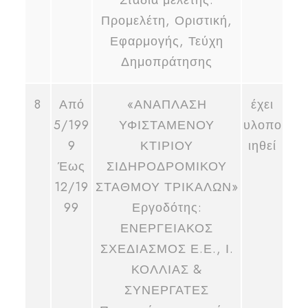
Στάδια μελέτης:
Προμελέτη, Οριστική,
Εφαρμογής, Τεύχη
Δημοπράτησης
8
Από
«ΑΝΑΠΛΑΣΗ
έχει
5/199
ΥΦΙΣΤΑΜΕΝΟΥ
υλοπο
9
ΚΤΙΡΙΟΥ
ιηθεί
Έως
ΣΙΔΗΡΟΔΡΟΜΙΚΟΥ
12/19
ΣΤΑΘΜΟΥ ΤΡΙΚΑΛΩΝ»
99
Εργοδότης:
ΕΝΕΡΓΕΙΑΚΟΣ
ΣΧΕΔΙΑΣΜΟΣ Ε.Ε., Ι.
ΚΟΛΛΙΑΣ &
ΣΥΝΕΡΓΑΤΕΣ