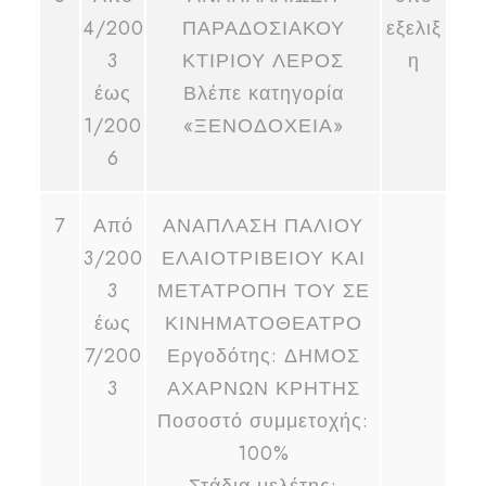
4/200
ΠΑΡΑΔΟΣΙΑΚΟΥ
εξελιξ
3
ΚΤΙΡΙΟΥ ΛΕΡΟΣ
η
έως
Βλέπε κατηγορία
1/200
«ΞΕΝΟΔΟΧΕΙΑ»
6
7
Από
ΑΝΑΠΛΑΣΗ ΠΑΛΙΟΥ
3/200
ΕΛΑΙΟΤΡΙΒΕΙΟΥ ΚΑΙ
3
ΜΕΤΑΤΡΟΠΗ ΤΟΥ ΣΕ
έως
ΚΙΝΗΜΑΤΟΘΕΑΤΡΟ
7/200
Εργοδότης: ΔΗΜΟΣ
3
ΑΧΑΡΝΩΝ ΚΡΗΤΗΣ
Ποσοστό συμμετοχής:
100%