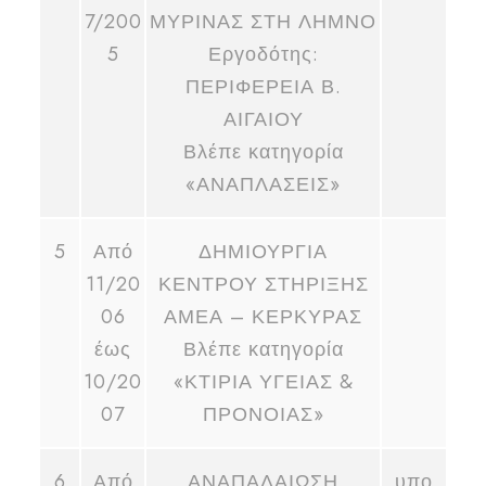
7/200
ΜΥΡΙΝΑΣ ΣΤΗ ΛΗΜΝΟ
5
Εργοδότης:
ΠΕΡΙΦΕΡΕΙΑ Β.
ΑΙΓΑΙΟΥ
Βλέπε κατηγορία
«ΑΝΑΠΛΑΣΕΙΣ»
5
Από
ΔΗΜΙΟΥΡΓΙΑ
11/20
ΚΕΝΤΡΟΥ ΣΤΗΡΙΞΗΣ
06
ΑΜΕΑ – ΚΕΡΚΥΡΑΣ
έως
Βλέπε κατηγορία
10/20
«ΚΤΙΡΙΑ ΥΓΕΙΑΣ &
07
ΠΡΟΝΟΙΑΣ»
6
Από
ΑΝΑΠΑΛΑΙΩΣΗ
υπο