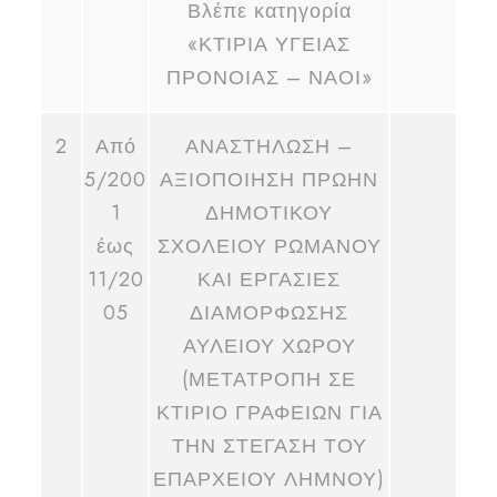
Βλέπε κατηγορία
«ΚΤΙΡΙΑ ΥΓΕΙΑΣ
ΠΡΟΝΟΙΑΣ – ΝΑΟΙ»
2
Από
ΑΝΑΣΤΗΛΩΣΗ –
5/200
ΑΞΙΟΠΟΙΗΣΗ ΠΡΩΗΝ
1
ΔΗΜΟΤΙΚΟΥ
έως
ΣΧΟΛΕΙΟΥ ΡΩΜΑΝΟΥ
11/20
ΚΑΙ ΕΡΓΑΣΙΕΣ
05
ΔΙΑΜΟΡΦΩΣΗΣ
ΑΥΛΕΙΟΥ ΧΩΡΟΥ
(ΜΕΤΑΤΡΟΠΗ ΣΕ
ΚΤΙΡΙΟ ΓΡΑΦΕΙΩΝ ΓΙΑ
ΤΗΝ ΣΤΕΓΑΣΗ ΤΟΥ
ΕΠΑΡΧΕΙΟΥ ΛΗΜΝΟΥ)