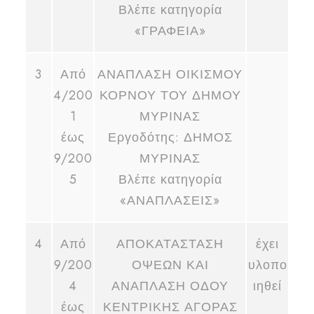
Βλέπε κατηγορία
«ΓΡΑΦΕΙΑ»
3
Από
ΑΝΑΠΛΑΣΗ ΟΙΚΙΣΜΟΥ
4/200
ΚΟΡΝΟΥ ΤΟΥ ΔΗΜΟΥ
1
ΜΥΡΙΝΑΣ
έως
Εργοδότης: ΔΗΜΟΣ
9/200
ΜΥΡΙΝΑΣ
5
Βλέπε κατηγορία
«ΑΝΑΠΛΑΣΕΙΣ»
4
Από
ΑΠΟΚΑΤΑΣΤΑΣΗ
έχει
9/200
ΟΨΕΩΝ ΚΑΙ
υλοπο
4
ΑΝΑΠΛΑΣΗ ΟΔΟΥ
ιηθεί
έως
ΚΕΝΤΡΙΚΗΣ ΑΓΟΡΑΣ