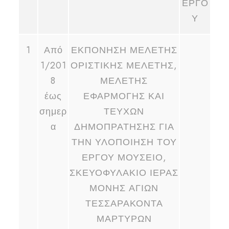
ΕΡΓΟ
Υ
1
Από
ΕΚΠΟΝΗΣΗ ΜΕΛΕΤΗΣ
1/201
ΟΡΙΣΤΙΚΗΣ ΜΕΛΕΤΗΣ,
8
ΜΕΛΕΤΗΣ
έως
ΕΦΑΡΜΟΓΗΣ ΚΑΙ
σημερ
ΤΕΥΧΩΝ
α
ΔΗΜΟΠΡΑΤΗΣΗΣ ΓΙΑ
ΤΗΝ ΥΛΟΠΟΙΗΣΗ ΤΟΥ
ΕΡΓΟΥ ΜΟΥΣΕΙΟ,
ΣΚΕΥΟΦΥΛΑΚΙΟ ΙΕΡΑΣ
ΜΟΝΗΣ ΑΓΙΩΝ
ΤΕΣΣΑΡΑΚΟΝΤΑ
ΜΑΡΤΥΡΩΝ