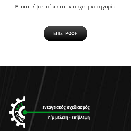
Επιστρέψτε πίσω στην αρχική κατηγορία
ΕΠΙΣΤΡΟΦΗ