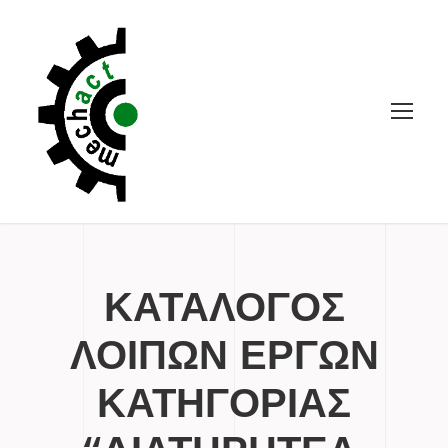
ΚΑΤΑΛΟΓΟΣ
ΛΟΙΠΩΝ ΕΡΓΩΝ
ΚΑΤΗΓΟΡΙΑΣ