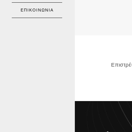
ΕΠΙΚΟΙΝΩΝΙΑ
Επιστρέ