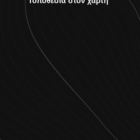
Τοποθεσία στον χάρτη