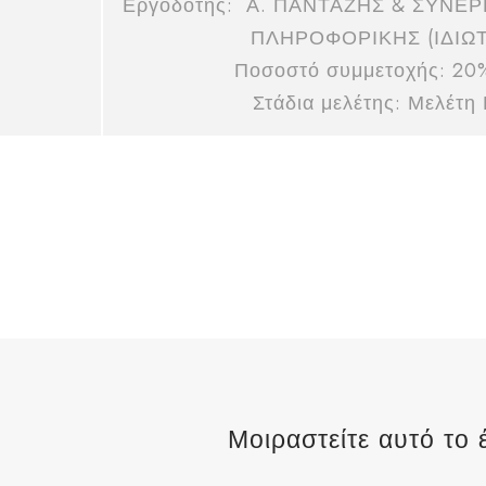
Εργοδότης: Α. ΠΑΝΤΑΖΗΣ & ΣΥΝΕΡ
ΠΛΗΡΟΦΟΡΙΚΗΣ (ΙΔΙΩΤ
Ποσοστό συμμετοχής: 20
Στάδια μελέτης: Μελέτ
Μοιραστείτε αυτό το 