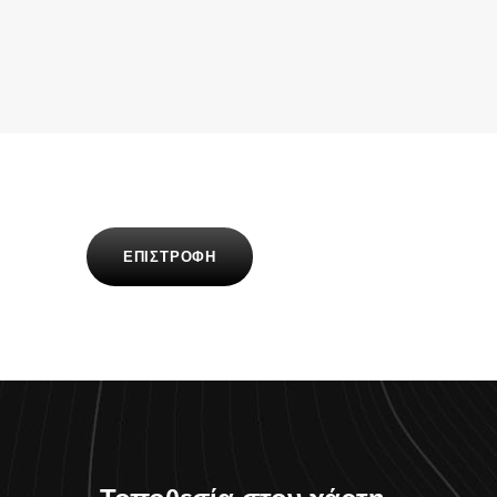
ΕΠΙΣΤΡΟΦΗ