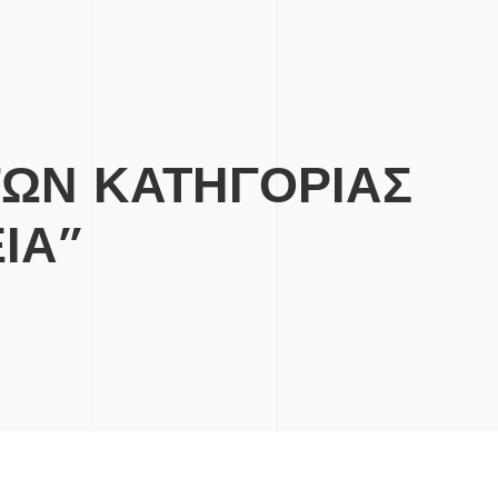
ΓΩΝ ΚΑΤΗΓΟΡΙΑΣ
ΙΑ”