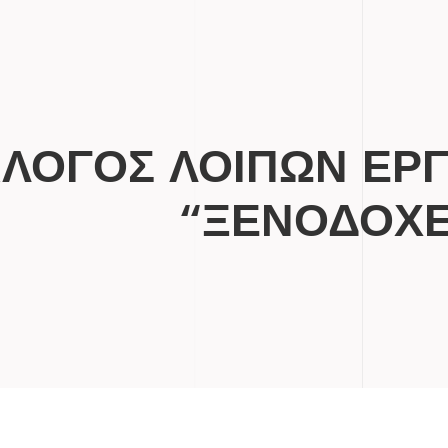
ΛΟΓΟΣ ΛΟΙΠΩΝ ΕΡ
“ΞΕΝΟΔΟΧΕ