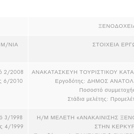
ΞΕΝΟΔΟΧΕΙ
Μ/ΝΙΑ
ΣΤΟΙΧΕΙΑ ΕΡΓ
ό 2/2008
ΑΝΑΚΑΤΑΣΚΕΥΗ ΤΟΥΡΙΣΤΙΚΟΥ ΚΑΤ
ς 6/2010
Εργοδότης: ΔΗΜΟΣ ΑΝΑΤΟΛ
Ποσοστό συμμετοχή
Στάδια μελέτης: Προμελέ
ό 3/1998
Η/Μ ΜΕΛΕΤΗ «ΑΝΑΚΑΙΝΙΣΗΣ ΞΕΝ
ς 4/1999
ΣΤΗΝ ΚΕΡΚΥ