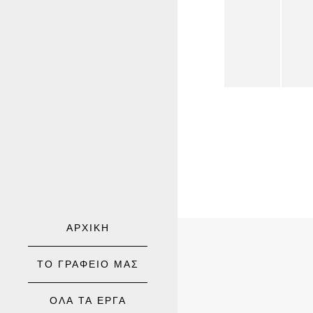
ΑΡΧΙΚΗ
ΤΟ ΓΡΑΦΕΙΟ ΜΑΣ
ΟΛΑ ΤΑ ΕΡΓΑ