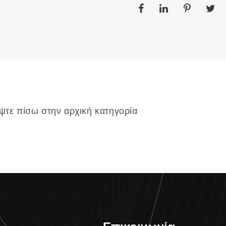
ψτε πίσω στην αρχική κατηγορία