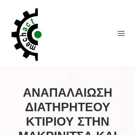
ΑΝΑΠΑΛΑΙΩΣΗ
ΔΙΑΤΗΡΗΤΕΟΥ
ΚΤΙΡΙΟΥ ΣΤΗΝ