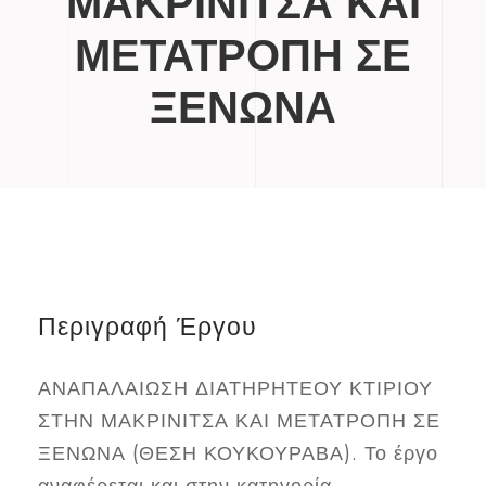
ΜΑΚΡΙΝΙΤΣΑ ΚΑΙ
ΜΕΤΑΤΡΟΠΗ ΣΕ
ΞΕΝΩΝΑ
Περιγραφή Έργου
ΑΝΑΠΑΛΑΙΩΣΗ ΔΙΑΤΗΡΗΤΕΟΥ ΚΤΙΡΙΟΥ
ΣΤΗΝ ΜΑΚΡΙΝΙΤΣΑ ΚΑΙ ΜΕΤΑΤΡΟΠΗ ΣΕ
ΞΕΝΩΝΑ (ΘΕΣΗ ΚΟΥΚΟΥΡΑΒΑ). Το έργο