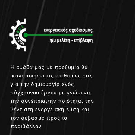
H ομάδα μας με προθυμία θα
ικανοποιήσει τις επιθυμίες σας
για την δημιουργία ενός
σύγχρονου έργου με γνώμονα
την συνέπεια,την ποιότητα, την
βέλτιστη ενεργειακή λύση και
τον σεβασμό προς το
περιβάλλον