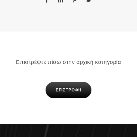
Επιστρέψτε πίσω στην αρχική κατηγορία
ΕΠΙΣΤΡΟΦΗ