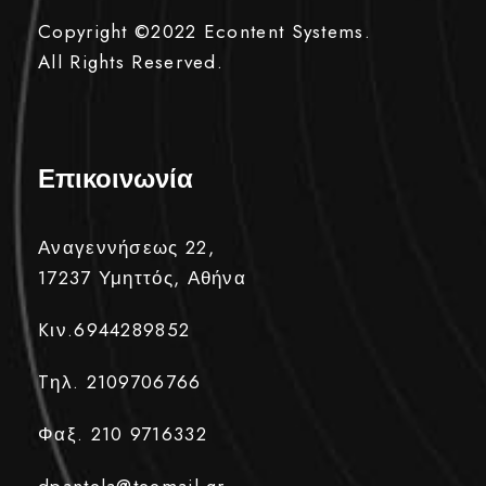
Copyright ©2022
Econtent Systems.
All Rights Reserved.
Επικοινωνία
Αναγεννήσεως 22,
17237 Υμηττός, Αθήνα
Kιν.6944289852
Tηλ. 2109706766
Φαξ. 210 9716332