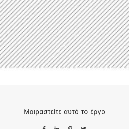
Μοιραστείτε αυτό το έργο