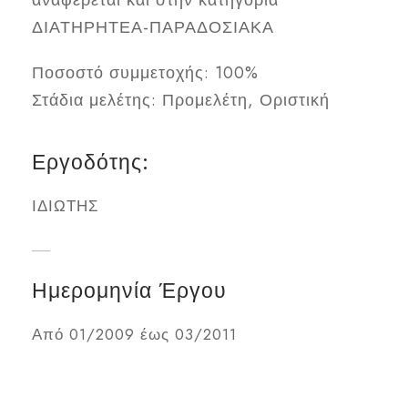
αναφέρεται και στην κατηγορία
ΔΙΑΤΗΡΗΤΕΑ-ΠΑΡΑΔΟΣΙΑΚΑ
Ποσοστό συμμετοχής: 100%
Στάδια μελέτης: Προμελέτη, Οριστική
Εργοδότης:
ΙΔΙΩΤΗΣ
Ημερομηνία Έργου
Από 01/2009 έως 03/2011