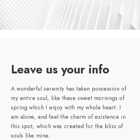
Leave us your info
A wonderful serenity has taken possession of
my entire soul, like these sweet mornings of
spring which I enjoy with my whole heart. I
am alone, and feel the charm of existence in
this spot, which was created for the bliss of
souls like mine.