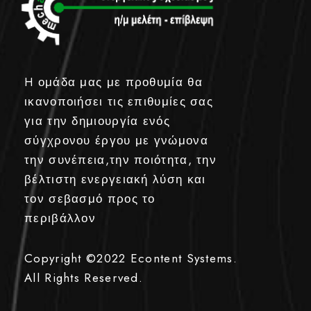
H ομάδα μας με προθυμία θα
ικανοποιήσει τις επιθυμίες σας
για την δημιουργία ενός
σύγχρονου έργου με γνώμονα
την συνέπεια,την ποιότητα, την
βέλτιστη ενεργειακή λύση και
τον σεβασμό προς το
περιβάλλον
Copyright ©2022
Econtent Systems.
All Rights Reserved.