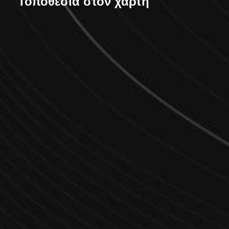
Τοποθεσία στον χάρτη