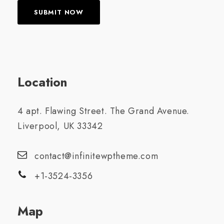
Location
4 apt. Flawing Street. The Grand Avenue.
Liverpool, UK 33342
contact@infinitewptheme.com
+1-3524-3356
Map