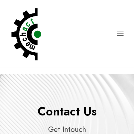
Contact Us
Get Intouch