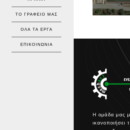
ΤΟ ΓΡΑΦΕΙΟ ΜΑΣ
ΟΛΑ ΤΑ ΕΡΓΑ
ΕΠΙΚΟΙΝΩΝΙΑ
H ομάδα μας μ
ικανοποιήσει τ