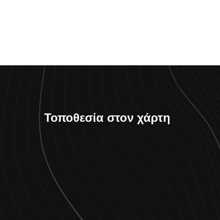
Τοποθεσία στον χάρτη