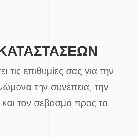
ΓΚΑΤΑΣΤΑΣΕΩΝ
 τις επιθυμίες σας για την
νώμονα την συνέπεια, την
η και τον σεβασμό προς το